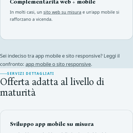
Complementarita web + mobile
In molti casi, un
sito web su misura
e un'app mobile si
rafforzano a vicenda.
Sei indeciso tra app mobile e sito responsive? Leggi il
confronto:
app mobile o sito responsive
.
SERVIZI DETTAGLIATI
Offerta adatta al livello di
maturità
Sviluppo app mobile su misura