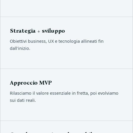
Strategia + sviluppo
Obiettivi business, UX e tecnologia allineati fin
dall'inizio.
Approccio MVP
Rilasciamo il valore essenziale in fretta, poi evolviamo
sui dati reali.