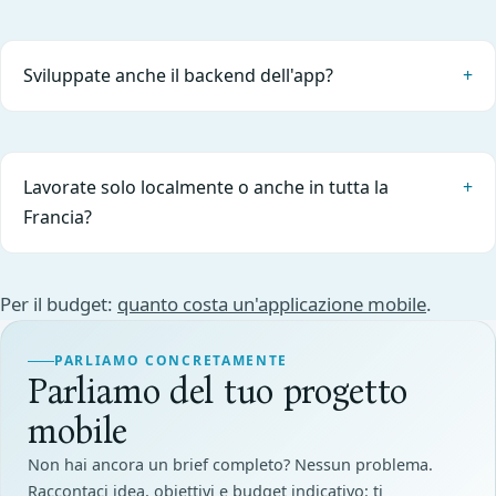
Sviluppate anche il backend dell'app?
Lavorate solo localmente o anche in tutta la
Francia?
Per il budget:
quanto costa un'applicazione mobile
.
PARLIAMO CONCRETAMENTE
Parliamo del tuo progetto
mobile
Non hai ancora un brief completo? Nessun problema.
Raccontaci idea, obiettivi e budget indicativo: ti