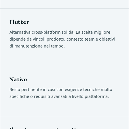
Flutter
Alternativa cross-platform solida. La scelta migliore
dipende da vincoli prodotto, contesto team e obiettivi
di manutenzione nel tempo.
Nativo
Resta pertinente in casi con esigenze tecniche molto
specifiche o requisiti avanzati a livello piattaforma.