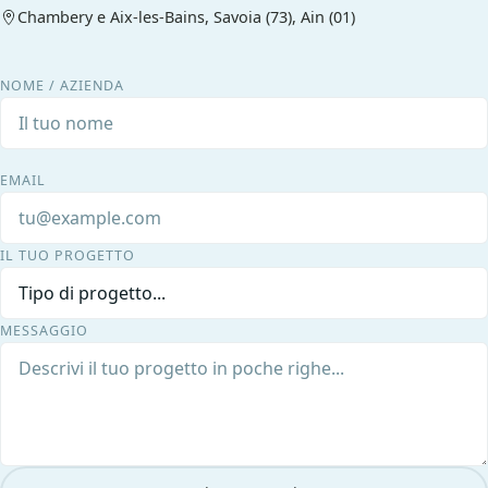
Chambery e Aix-les-Bains, Savoia (73), Ain (01)
NOME / AZIENDA
EMAIL
IL TUO PROGETTO
MESSAGGIO