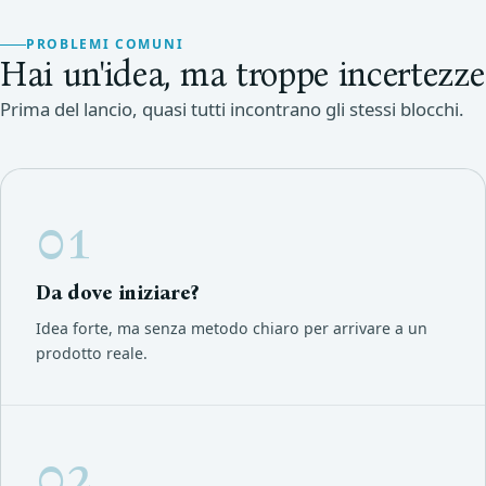
PROBLEMI COMUNI
Hai un'idea, ma troppe incertezze
Prima del lancio, quasi tutti incontrano gli stessi blocchi.
01
Da dove iniziare?
Idea forte, ma senza metodo chiaro per arrivare a un
prodotto reale.
02