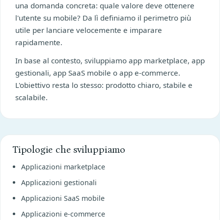
una domanda concreta: quale valore deve ottenere
l'utente su mobile? Da lì definiamo il perimetro più
utile per lanciare velocemente e imparare
rapidamente.
In base al contesto, sviluppiamo app marketplace, app
gestionali, app SaaS mobile o app e-commerce.
L'obiettivo resta lo stesso: prodotto chiaro, stabile e
scalabile.
Tipologie che sviluppiamo
Applicazioni marketplace
Applicazioni gestionali
Applicazioni SaaS mobile
Applicazioni e-commerce