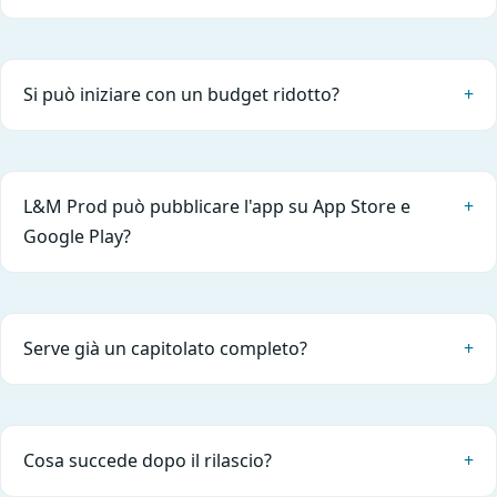
Si può iniziare con un budget ridotto?
L&M Prod può pubblicare l'app su App Store e
Google Play?
Serve già un capitolato completo?
Cosa succede dopo il rilascio?