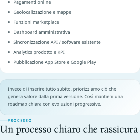
Pagamenti online
Geolocalizzazione e mappe
Funzioni marketplace
Dashboard amministrativa
Sincronizzazione API / software esistente
Analytics prodotto e KPI
Pubblicazione App Store e Google Play
Invece di inserire tutto subito, priorizziamo ciò che
genera valore dalla prima versione. Così mantieni una
roadmap chiara con evoluzioni progressive.
PROCESSO
Un processo chiaro che rassicura