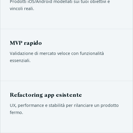
Prodotti iOS/Android modellati sui tuoi obiettivi e
vincoli reali.
MVP rapido
Validazione di mercato veloce con funzionalità
essenziali.
Refactoring app esistente
UX, performance e stabilità per rilanciare un prodotto
fermo.