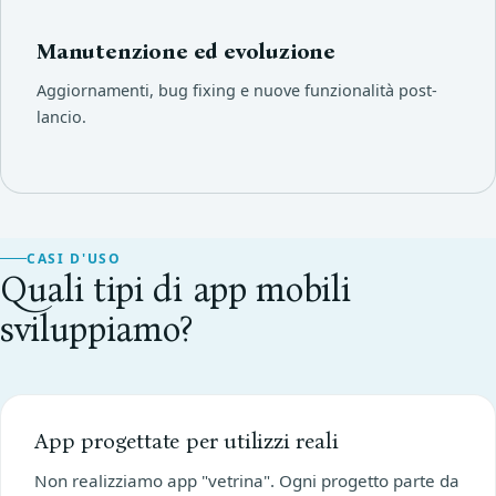
Manutenzione ed evoluzione
Aggiornamenti, bug fixing e nuove funzionalità post-
lancio.
CASI D'USO
Quali tipi di app mobili
sviluppiamo?
App progettate per utilizzi reali
Non realizziamo app "vetrina". Ogni progetto parte da