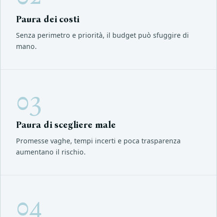
Paura dei costi
Senza perimetro e priorità, il budget può sfuggire di
mano.
03
Paura di scegliere male
Promesse vaghe, tempi incerti e poca trasparenza
aumentano il rischio.
04