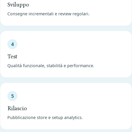
Sviluppo
Consegne incrementali e review regolari.
4
Test
Qualità funzionale, stabilità e performance.
5
Rilascio
Pubblicazione store e setup analytics.