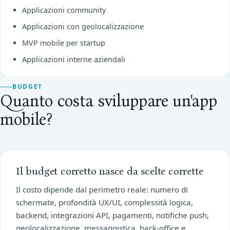
Applicazioni community
Applicazioni con geolocalizzazione
MVP mobile per startup
Applicazioni interne aziendali
BUDGET
Quanto costa sviluppare un'app
mobile?
Il budget corretto nasce da scelte corrette
Il costo dipende dal perimetro reale: numero di
schermate, profondità UX/UI, complessità logica,
backend, integrazioni API, pagamenti, notifiche push,
geolocalizzazione, messaggistica, back-office e