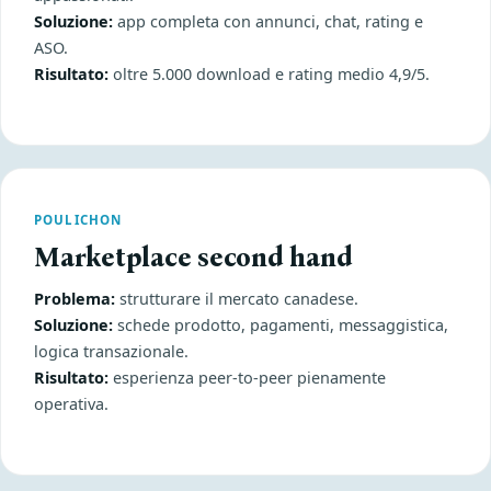
Soluzione:
app completa con annunci, chat, rating e
ASO.
Risultato:
oltre 5.000 download e rating medio 4,9/5.
POULICHON
Marketplace second hand
Problema:
strutturare il mercato canadese.
Soluzione:
schede prodotto, pagamenti, messaggistica,
logica transazionale.
Risultato:
esperienza peer-to-peer pienamente
operativa.