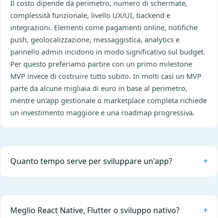
Il costo dipende da perimetro, numero di schermate,
complessità funzionale, livello UX/UI, backend e
integrazioni. Elementi come pagamenti online, notifiche
push, geolocalizzazione, messaggistica, analytics e
pannello admin incidono in modo significativo sul budget.
Per questo preferiamo partire con un primo milestone
MVP invece di costruire tutto subito. In molti casi un MVP
parte da alcune migliaia di euro in base al perimetro,
mentre un'app gestionale o marketplace completa richiede
un investimento maggiore e una roadmap progressiva.
Quanto tempo serve per sviluppare un'app?
Meglio React Native, Flutter o sviluppo nativo?