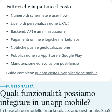
Fattori che impattano il costo
Numero di schermate e user flow
Livello di personalizzazione UX/UI
Backend, API e amministrazione
Pagamenti online e logiche marketplace
Notifiche push e geolocalizzazione
Pubblicazione su App Store e Google Play
Manutenzione ed evoluzioni post-lancio
Guida completa:
quanto costa un'applicazione mobile
.
FUNZIONALITÀ
Quali funzionalità possiamo
integrare in un'app mobile?
In base al tuo modello (marketplace, app gestionale, SaaS