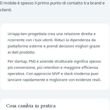
Il mobile è spesso il primo punto di contatto tra brand e
clienti.
Un'app ben progettata crea una relazione diretta e
ricorrente con i tuoi utenti. Riduci la dipendenza da
piattaforme esterne e prendi decisioni migliori grazie
ai dati prodotto.
Per startup, PMI e aziende strutturate significa spesso
più conversione, più retention e maggiore efficienza
operativa. Con approccio MVP e stack moderna puoi
lanciare rapidamente e migliorare con evidenze reali.
Cosa cambia in pratica