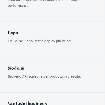
performance.
Expo
Cicli di sviluppo, test e deploy più veloci.
Node.js
Backend API scalabile per prodotti in crescita.
Vantaggi business