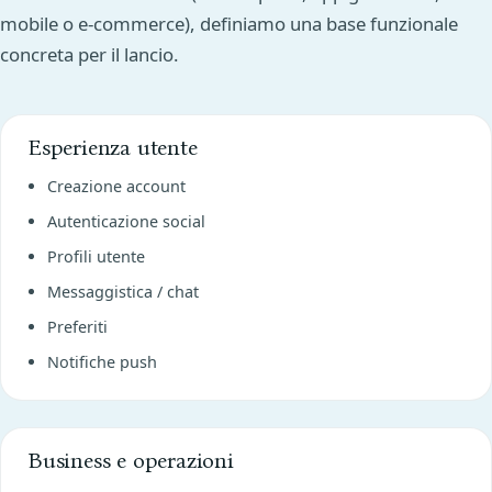
mobile o e-commerce), definiamo una base funzionale
concreta per il lancio.
Esperienza utente
Creazione account
Autenticazione social
Profili utente
Messaggistica / chat
Preferiti
Notifiche push
Business e operazioni