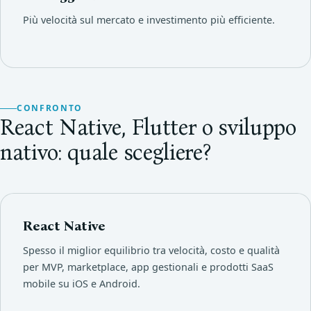
Più velocità sul mercato e investimento più efficiente.
CONFRONTO
React Native, Flutter o sviluppo
nativo: quale scegliere?
React Native
Spesso il miglior equilibrio tra velocità, costo e qualità
per MVP, marketplace, app gestionali e prodotti SaaS
mobile su iOS e Android.