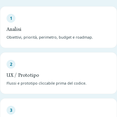
1
Analisi
Obiettivi, priorità, perimetro, budget e roadmap.
2
UX / Prototipo
Flussi e prototipo cliccabile prima del codice.
3