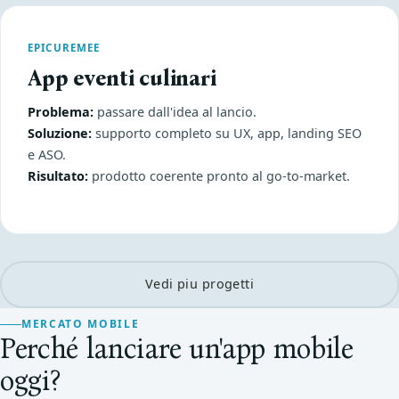
EPICUREMEE
App eventi culinari
Problema:
passare dall'idea al lancio.
Soluzione:
supporto completo su UX, app, landing SEO
e ASO.
Risultato:
prodotto coerente pronto al go-to-market.
Vedi piu progetti
MERCATO MOBILE
Perché lanciare un'app mobile
oggi?