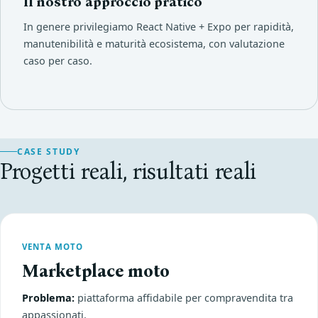
Il nostro approccio pratico
In genere privilegiamo React Native + Expo per rapidità,
manutenibilità e maturità ecosistema, con valutazione
caso per caso.
CASE STUDY
Progetti reali, risultati reali
VENTA MOTO
Marketplace moto
Problema:
piattaforma affidabile per compravendita tra
appassionati.