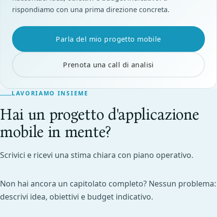
rispondiamo con una prima direzione concreta.
Parla del mio progetto mobile
Prenota una call di analisi
LAVORIAMO INSIEME
Hai un progetto d'applicazione
mobile in mente?
Scrivici e ricevi una stima chiara con piano operativo.
Non hai ancora un capitolato completo? Nessun problema:
descrivi idea, obiettivi e budget indicativo.