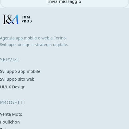
Invia messaggio
L&M
PROD
Agenzia app mobile e web a Torino.
Sviluppo, design e strategia digitale.
SERVIZI
Sviluppo app mobile
Sviluppo sito web
UI/UX Design
PROGETTI
Venta Moto
Poulichon