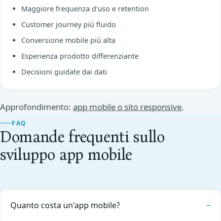
Maggiore frequenza d'uso e retention
Customer journey più fluido
Conversione mobile più alta
Esperienza prodotto differenziante
Decisioni guidate dai dati
Approfondimento:
app mobile o sito responsive
.
FAQ
Domande frequenti sullo
sviluppo app mobile
Quanto costa un'app mobile?