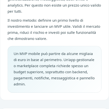
analytics. Per questo non esiste un prezzo unico valido
per tutti.
Il nostro metodo: definire un primo livello di
investimento e lanciare un MVP utile. Validi il mercato
prima, riduci il rischio e investi poi sulle funzionalità
che dimostrano valore.
Un MVP mobile può partire da alcune migliaia
di euro in base al perimetro. Un'app gestionale
o marketplace completa richiede spesso un
budget superiore, soprattutto con backend,
pagamenti, notifiche, messaggistica e pannello
admin.