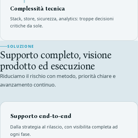
Complessità tecnica
Stack, store, sicurezza, analytics: troppe decisioni
critiche da sole.
SOLUZIONE
Supporto completo, visione
prodotto ed esecuzione
Riduciamo il rischio con metodo, priorità chiare e
avanzamento continuo.
Supporto end-to-end
Dalla strategia al rilascio, con visibilita completa ad
ogni fase.